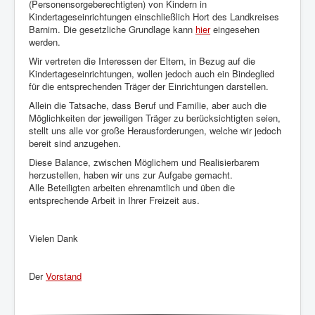
(Personensorgeberechtigten) von Kindern in
Kindertageseinrichtungen einschließlich Hort des Landkreises
Barnim. Die gesetzliche Grundlage kann
hier
eingesehen
werden.
Wir vertreten die Interessen der Eltern, in Bezug auf die
Kindertageseinrichtungen, wollen jedoch auch ein Bindeglied
für die entsprechenden Träger der Einrichtungen darstellen.
Allein die Tatsache, dass Beruf und Familie, aber auch die
Möglichkeiten der jeweiligen Träger zu berücksichtigten seien,
stellt uns alle vor große Herausforderungen, welche wir jedoch
bereit sind anzugehen.
Diese Balance, zwischen Möglichem und Realisierbarem
herzustellen, haben wir uns zur Aufgabe gemacht.
Alle Beteiligten arbeiten ehrenamtlich und üben die
entsprechende Arbeit in Ihrer Freizeit aus.
Vielen Dank
Der
Vorstand