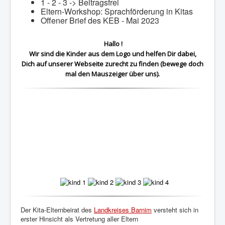
1 - 2 - 3 -> Beitragsfrei
Eltern-Workshop: Sprachförderung in Kitas
Offener Brief des KEB - Mai 2023
Hallo !
Wir sind die Kinder aus dem Logo und helfen Dir dabei,
Dich auf unserer Webseite zurecht zu finden (bewege doch
mal den Mauszeiger über uns).
Der Kita-Elternbeirat des
Landkreises Barnim
versteht sich in
erster Hinsicht als Vertretung aller Eltern