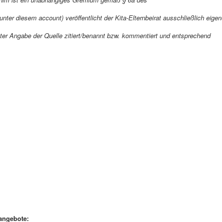
ter diesem account) veröffentlicht der Kita-Elternbeirat ausschließlich eige
ter Angabe der Quelle zitiert/benannt bzw. kommentiert und entsprechend
angebote: