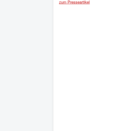
zum Presseartikel